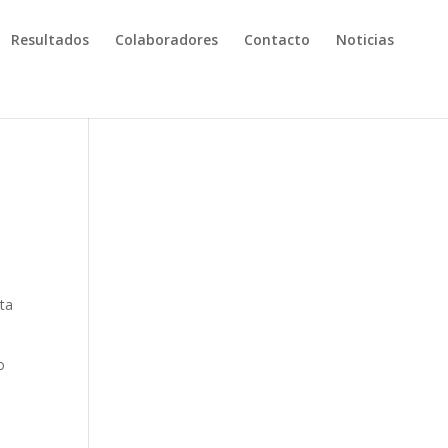
Resultados
Colaboradores
Contacto
Noticias
rta
o