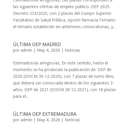
las siguientes ofertas de empleo público: OEP 2025.
Decreto 233/2025, con 2 plazas del Cuerpo Superior
Facultativo de Salud Pública, opción farmacia.Temario:
el temario establecido en anteriores convocatorias, y...
ÚLTIMA OEP MADRID
por
admin
|
May 4, 2026
|
Noticias
Estimados/as amigos/as, En este sentido, hasta el
momento se ha producido la publicación de: OEP de
2020 (DOCM 30-12-2020), con 7 plazas de turno libre,
que deberá ser convocada dentro de los siguientes 3
años. OEP de 2021 (DOCM 28-12-2021), con 18 plazas
para el...
ÚLTIMA OEP EXTREMADURA
por
admin
|
May 4, 2026
|
Noticias