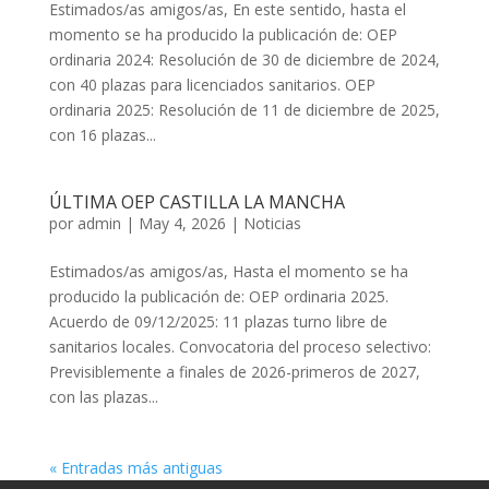
Estimados/as amigos/as, En este sentido, hasta el
momento se ha producido la publicación de: OEP
ordinaria 2024: Resolución de 30 de diciembre de 2024,
con 40 plazas para licenciados sanitarios. OEP
ordinaria 2025: Resolución de 11 de diciembre de 2025,
con 16 plazas...
ÚLTIMA OEP CASTILLA LA MANCHA
por
admin
|
May 4, 2026
|
Noticias
Estimados/as amigos/as, Hasta el momento se ha
producido la publicación de: OEP ordinaria 2025.
Acuerdo de 09/12/2025: 11 plazas turno libre de
sanitarios locales. Convocatoria del proceso selectivo:
Previsiblemente a finales de 2026-primeros de 2027,
con las plazas...
« Entradas más antiguas