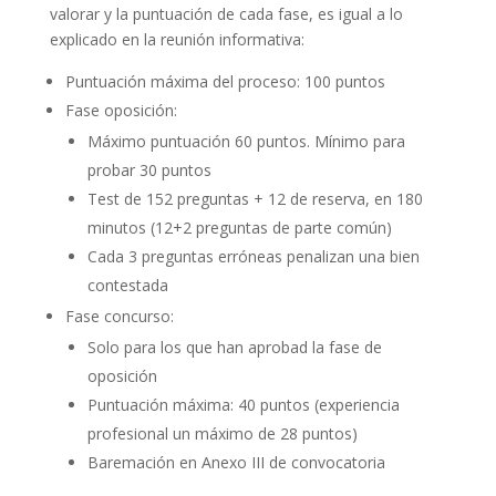
valorar y la puntuación de cada fase, es igual a lo
explicado en la reunión informativa:
Puntuación máxima del proceso: 100 puntos
Fase oposición:
Máximo puntuación 60 puntos. Mínimo para
probar 30 puntos
Test de 152 preguntas + 12 de reserva, en 180
minutos (12+2 preguntas de parte común)
Cada 3 preguntas erróneas penalizan una bien
contestada
Fase concurso:
Solo para los que han aprobad la fase de
oposición
Puntuación máxima: 40 puntos (experiencia
profesional un máximo de 28 puntos)
Baremación en Anexo III de convocatoria