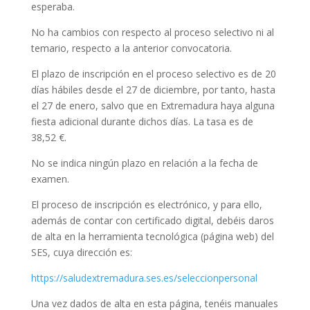
esperaba.
No ha cambios con respecto al proceso selectivo ni al
temario, respecto a la anterior convocatoria.
El plazo de inscripción en el proceso selectivo es de 20
días hábiles desde el 27 de diciembre, por tanto, hasta
el 27 de enero, salvo que en Extremadura haya alguna
fiesta adicional durante dichos días. La tasa es de
38,52 €.
No se indica ningún plazo en relación a la fecha de
examen.
El proceso de inscripción es electrónico, y para ello,
además de contar con certificado digital, debéis daros
de alta en la herramienta tecnológica (página web) del
SES, cuya dirección es:
https://saludextremadura.ses.es/seleccionpersonal
Una vez dados de alta en esta página, tenéis manuales