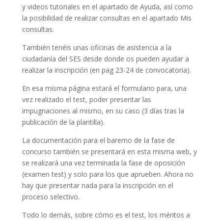
y videos tutoriales en el apartado de Ayuda, así como
la posibilidad de realizar consultas en el apartado Mis
consultas.
También tenéis unas oficinas de asistencia a la
ciudadanía del SES desde donde os pueden ayudar a
realizar la inscripción (en pag 23-24 de convocatoria).
En esa misma página estará el formulario para, una
vez realizado el test, poder presentar las
impugnaciones al mismo, en su caso (3 días tras la
publicación de la plantilla).
La documentación para el baremo de la fase de
concurso también se presentará en esta misma web, y
se realizará una vez terminada la fase de oposición
(examen test) y solo para los que aprueben. Ahora no
hay que presentar nada para la inscripción en el
proceso selectivo.
Todo lo demás, sobre cómo es el test, los méritos a